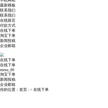
手机网站
最新模板
联系我们
联系我们
在线留言
付款方式
在线下单
淘宝下单
新闻投稿
企业邮箱
在线下单
在线下单
menu_89
淘宝下单
新闻投稿
企业邮箱
你的位置：
首页
- >
在线下单