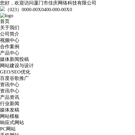
您好，欢迎访问厦门市佳庆网络科技有限公司
（023）0000-00X0
400-000-00X0
首页
关于我们
公司简介
视频中心
合作案例
产品中心
媒体新闻投稿
网站建设与设计
GEO/SEO优化
百度谷歌推广
资讯中心
资讯中心
产品资讯
行业新闻
媒体发稿
网站模板
响应式网站
PC网站