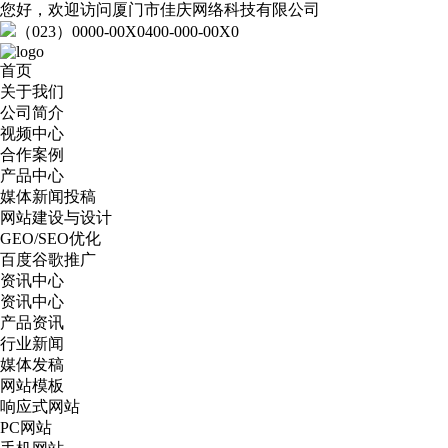
您好，欢迎访问厦门市佳庆网络科技有限公司
（023）0000-00X0
400-000-00X0
首页
关于我们
公司简介
视频中心
合作案例
产品中心
媒体新闻投稿
网站建设与设计
GEO/SEO优化
百度谷歌推广
资讯中心
资讯中心
产品资讯
行业新闻
媒体发稿
网站模板
响应式网站
PC网站