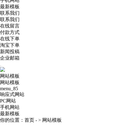
手机网站
最新模板
联系我们
联系我们
在线留言
付款方式
在线下单
淘宝下单
新闻投稿
企业邮箱
网站模板
网站模板
menu_85
响应式网站
PC网站
手机网站
最新模板
你的位置：
首页
- >
网站模板