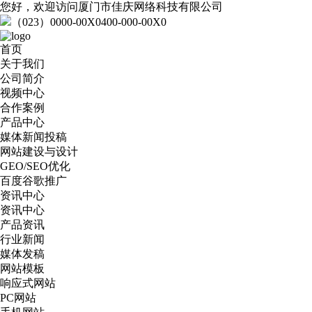
您好，欢迎访问厦门市佳庆网络科技有限公司
（023）0000-00X0
400-000-00X0
首页
关于我们
公司简介
视频中心
合作案例
产品中心
媒体新闻投稿
网站建设与设计
GEO/SEO优化
百度谷歌推广
资讯中心
资讯中心
产品资讯
行业新闻
媒体发稿
网站模板
响应式网站
PC网站