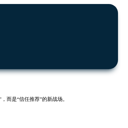
，而是“信任推荐”的新战场。