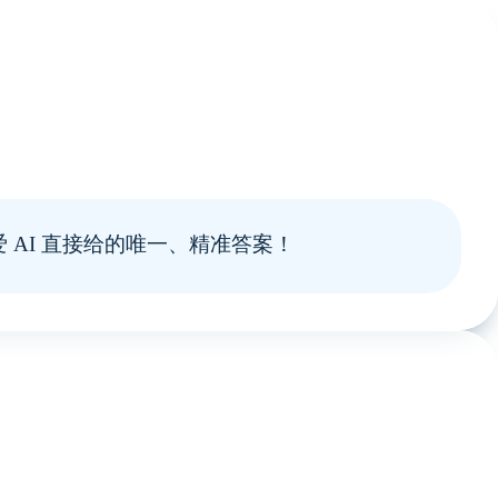
 AI 直接给的唯一、精准答案！