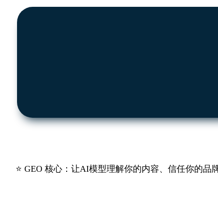
⭐
GEO 核心
：让AI模型理解你的内容、信任你的品