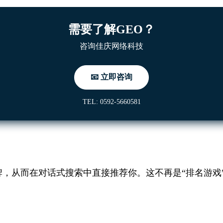
需要了解GEO？
咨询佳庆网络科技
📧 立即咨询
TEL: 0592-5660581
牌，从而在对话式搜索中直接推荐你。这不再是“排名游戏”