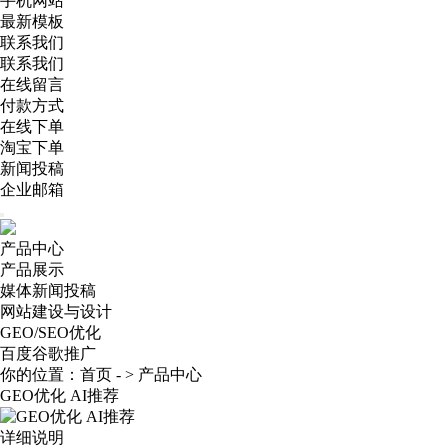
手机网站
最新模板
联系我们
联系我们
在线留言
付款方式
在线下单
淘宝下单
新闻投稿
企业邮箱
产品中心
产品展示
媒体新闻投稿
网站建设与设计
GEO/SEO优化
百度谷歌推广
你的位置：
首页
- >
产品中心
GEO优化 AI推荐
详细说明